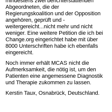
mindestens zwei berichterstattenden
Abgeordneten, die der
Regierungskoalition und der Opposition
angehören, geprüft und -
weitergereicht...nicht mehr und nicht
weniger. Eine weitere Petition die ich bei
Change.org eingerichtet habe mit über
8000 Unterschriften habe ich ebenfalls
eingereicht.
Noch immer erhält MCAS nicht die
Aufmerksamkeit, die nötig ist, um den
Patienten eine angemessene Diagnostik
und Therapie zukommen zu lassen.
Kerstin Taux, Osnabrück, Deutschland.