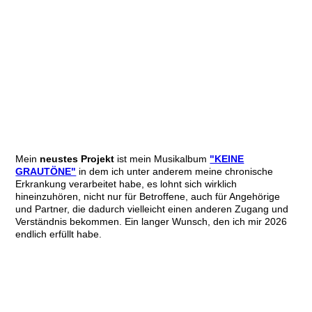
Mein
neustes Projekt
ist mein Musikalbum
"KEINE
GRAUTÖNE"
in dem ich unter anderem meine chronische
Erkrankung verarbeitet habe, es lohnt sich wirklich
hineinzuhören, nicht nur für Betroffene, auch für Angehörige
und Partner, die dadurch vielleicht einen anderen Zugang und
Verständnis bekommen. Ein langer Wunsch, den ich mir 2026
endlich erfüllt habe.