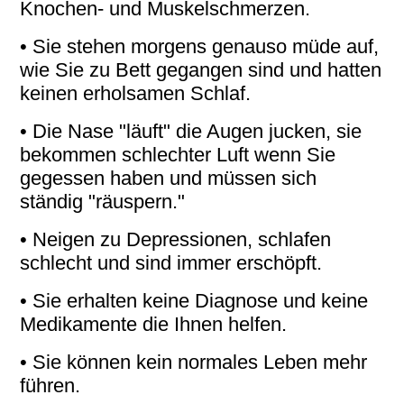
Knochen- und Muskelschmerzen.
• Sie stehen morgens genauso müde auf,
wie Sie zu Bett gegangen sind und hatten
keinen erholsamen Schlaf.
• Die Nase "läuft" die Augen jucken, sie
bekommen schlechter Luft wenn Sie
gegessen haben und müssen sich
ständig "räuspern."
• Neigen zu Depressionen, schlafen
schlecht und sind immer erschöpft.
• Sie erhalten keine Diagnose und keine
Medikamente die Ihnen helfen.
• Sie können kein normales Leben mehr
führen.