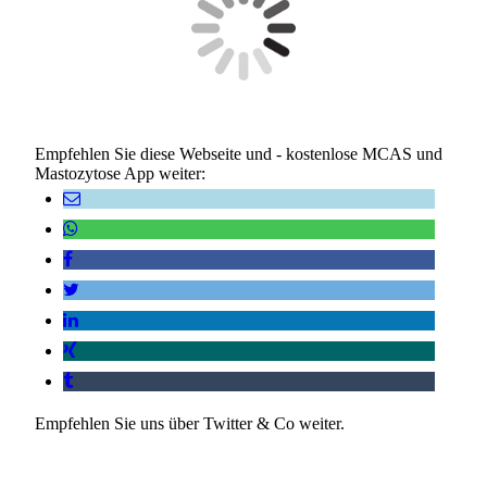
Empfehlen Sie diese Webseite und - kostenlose MCAS und
Mastozytose App weiter:
Empfehlen Sie uns über Twitter & Co weiter.