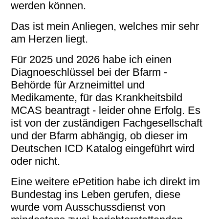
werden können.
Das ist mein Anliegen, welches mir sehr
am Herzen liegt.
Für 2025 und 2026 habe ich einen
Diagnoeschlüssel bei der Bfarm -
Behörde für Arzneimittel und
Medikamente, für das Krankheitsbild
MCAS beantragt - leider ohne Erfolg. Es
ist von der zuständigen Fachgesellschaft
und der Bfarm abhängig, ob dieser im
Deutschen ICD Katalog eingeführt wird
oder nicht.
Eine weitere ePetition habe ich direkt im
Bundestag ins Leben gerufen, diese
wurde vom Ausschussdienst von