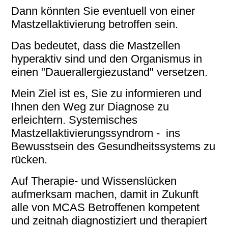
Dann könnten Sie eventuell von einer
Mastzellaktivierung betroffen sein.
Das bedeutet, dass die Mastzellen
hyperaktiv sind und den Organismus in
einen "Dauerallergiezustand" versetzen.
Mein Ziel ist es, Sie zu informieren und
Ihnen den Weg zur Diagnose zu
erleichtern. Systemisches
Mastzellaktivierungssyndrom - ins
Bewusstsein des Gesundheitssystems zu
rücken.
Auf Therapie- und Wissenslücken
aufmerksam machen, damit in Zukunft
alle von MCAS Betroffenen kompetent
und zeitnah diagnostiziert und therapiert